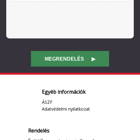
Egyéb információk
ÁSZF
Adatvédelmi nyilatkozat
Rendelés