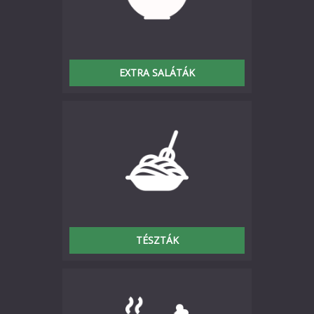
EXTRA SALÁTÁK
TÉSZTÁK