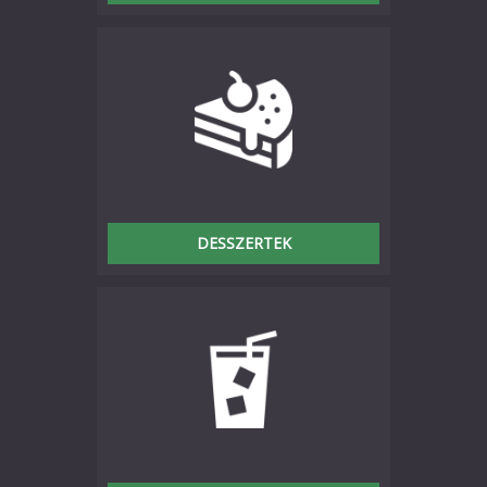
DESSZERTEK